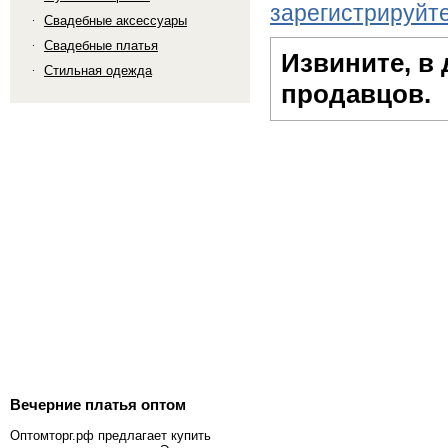
зарегистрируйт
Свадебные аксессуары
Свадебные платья
Извините, в
Стильная одежда
продавцов.
Вечерние платья оптом
Оптомторг.рф предлагает купить