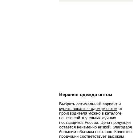
Верхняя одежда оптом
Выбрать оптимальный вариант и
купить верхнюю одежду оптом
от
производителя можно в каталоге
нашего сайта у самых лучших
поставщиков России. Цена продукции
остается неизменно низкой, благодаря
большим объемам поставок. Качество
продукции соответствует высоким