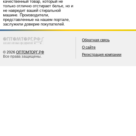
качественный товар, который не
только отлично отстирает белье, но и
не навредит вашей стиральной
машине. Производители,
представленные на нашем портале,
заслужили доверие покупателей.
Обратная связь
О сайте
© 2026
ОПТОМТОРГ.РФ
Регистрация компании
Все права защищены.