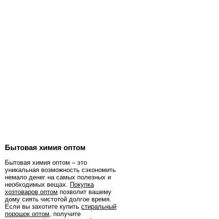
Бытовая химия оптом
Бытовая химия оптом – это
уникальная возможность сэкономить
немало денег на самых полезных и
необходимых вещах.
Покупка
хозтоваров оптом
позволит вашему
дому сиять чистотой долгое время.
Если вы захотите купить
стиральный
порошок оптом
, получите