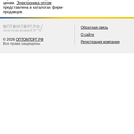
ценам.
Электроника оптом
представлена в каталогах фирм-
продавцов.
Обратная связь
О сайте
© 2026
ОПТОМТОРГ.РФ
Регистрация компании
Все права защищены.