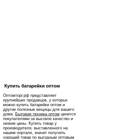
Купить батарейки оптом
Оптомторг.рф представляет
крупнейших продавцов, у которых
можно купить батарейки оптом и
другие полезные вещицы для вашего
дома.
Бытовая техника оптом
ценится
покупателями за высокое качество и
низкие цены. Купить товар у
производителя, выставленного на
нашем портале, значит получить
хороший товар по выгодным оптовым