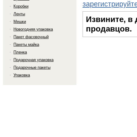
зарегистрируйт
Коробки
Ленты
Извините, в
Мешки
продавцов.
Новогодняя упаковка
Пакет фасовочный
Пакеты майка
Пленка
Подарочная упаковка
Подарочные пакеты
Упаковка