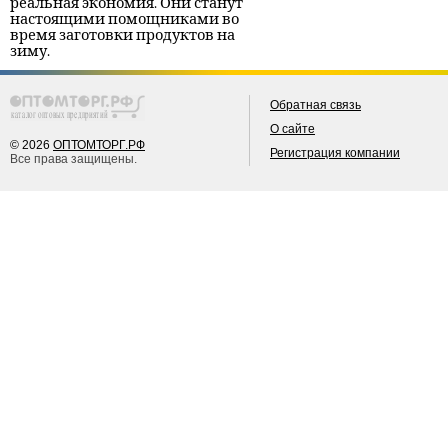
реальная экономия. Они станут
настоящими помощниками во
время заготовки продуктов на
зиму.
Обратная связь
О сайте
© 2026
ОПТОМТОРГ.РФ
Регистрация компании
Все права защищены.