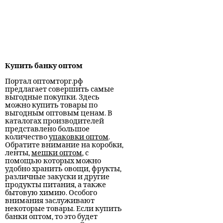
Купить банку оптом
Портал оптомторг.рф
предлагает совершить самые
выгодные покупки. Здесь
можно купить товары по
выгодным оптовым ценам. В
каталогах производителей
представлено большое
количество
упаковки оптом
.
Обратите внимание на коробки,
ленты,
мешки оптом
, с
помощью которых можно
удобно хранить овощи, фрукты,
различные закуски и другие
продукты питания, а также
бытовую химию. Особого
внимания заслуживают
некоторые товары. Если купить
банки оптом, то это будет