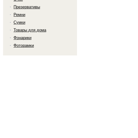
Презервативы
Ремни
Сумки
Товары для дома
Фонарики
Фоторамки