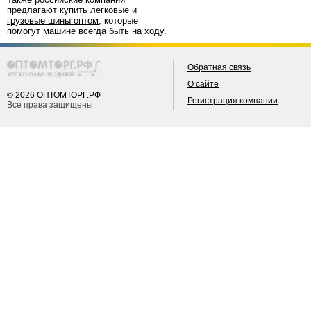
предлагают купить легковые и
грузовые шины оптом
, которые
помогут машине всегда быть на ходу.
Обратная связь
О сайте
© 2026
ОПТОМТОРГ.РФ
Регистрация компании
Все права защищены.